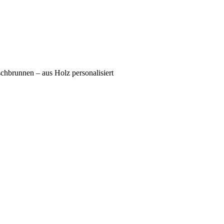
brunnen – aus Holz personalisiert